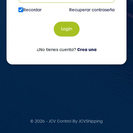
Recordar
Recuperar contraseña
Login
Crea una
¿No tienes cuenta?
© 2026 - JCV Control By JCVShipping